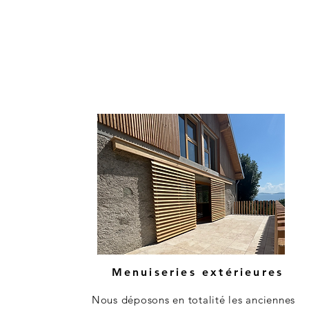
Menuiseries extérieures
Nous déposons en totalité les anciennes