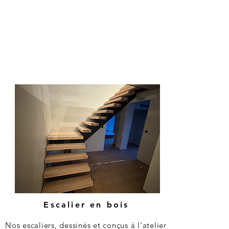
Escalier en bois
Nos escaliers, dessinés et conçus à l’atelier