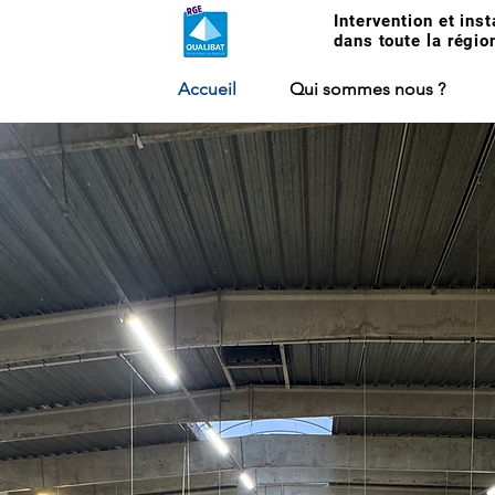
Intervention et inst
dans toute la régio
Accueil
Qui sommes nous ?