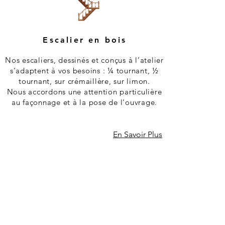
Escalier en bois
Nos escaliers, dessinés et conçus à l’atelier
s’adaptent à vos besoins : ¼ tournant, ½
tournant, sur crémaillère, sur limon.
Nous accordons une attention particulière
au façonnage et à la pose de l’ouvrage.
En Savoir Plus