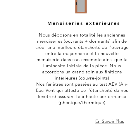
Menuiseries extérieures
Nous déposons en totalité les anciennes
menuiseries (ouvrants + dormants) afin de
créer une meilleure étanchéité de l’ouvrage
entre la maçonnerie et la nouvelle
menuiserie dans son ensemble ainsi que la
luminosité initiale de la pièce. Nous
accordons un grand soin aux finitions
intérieures (couvre-joints)
Nos fenêtres sont passées au test AEV (Air-
Eau-Vent qui atteste de l’étanchéité de nos
fenêtres) assurant leur haute performance
(phonique/thermique)
En Savoir Plus