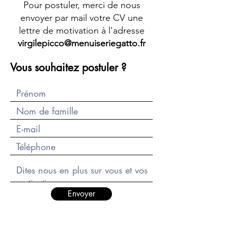
Pour postuler, merci de nous
envoyer par mail votre CV une
lettre de motivation à l'adresse
virgilepicco@menuiseriegatto.fr
Vous souhaitez postuler ?
Envoyer