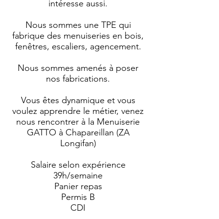
intéresse aussi.
Nous sommes une TPE qui
fabrique des menuiseries en bois,
fenêtres, escaliers, agencement.
Nous sommes amenés à poser
nos fabrications.
Vous êtes dynamique et vous
voulez apprendre le métier, venez
nous rencontrer à la Menuiserie
GATTO à Chapareillan (ZA
Longifan)
Salaire selon expérience
39h/semaine
Panier repas
Permis B
CDI