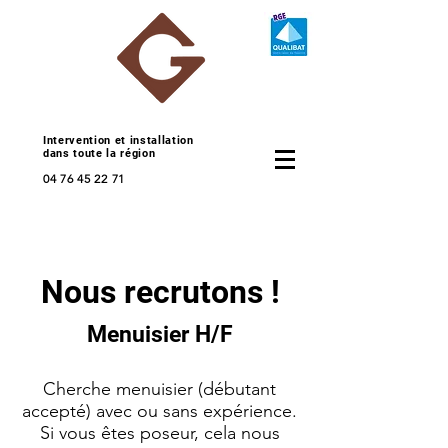
Intervention et installation
dans toute la région
04 76 45 22 71
Nous recrutons !
Menuisier H/F
Cherche menuisier (débutant
accepté) avec ou sans expérience.
Si vous êtes poseur, cela nous